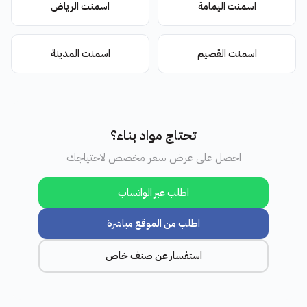
اسمنت اليمامة
اسمنت الرياض
اسمنت القصيم
اسمنت المدينة
تحتاج مواد بناء؟
احصل على عرض سعر مخصص لاحتياجك
اطلب عبر الواتساب
اطلب من الموقع مباشرة
استفسار عن صنف خاص