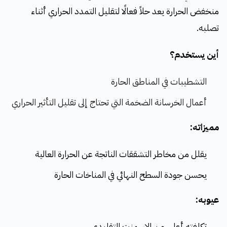
منخفض الحرارة يعد حلاً فعالًا لتقليل التمدد الحراري أثناء
تصلبه.
أين يستخدم؟
التشطيبات في المناطق الحارة
أعمال الخرسانة الضخمة التي تحتاج إلى تقليل التأثير الحراري
مميزاته:
يقلل من مخاطر التشققات الناتجة عن الحرارة العالية
يحسن جودة السطح النهائي في المناخات الحارة
عيوبه:
تكلفته أعلى من الاسمنت التقليدي