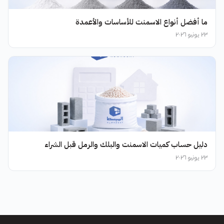
ما أفضل أنواع الاسمنت للأساسات والأعمدة
٢٣ يونيو ٢٠٢٦
دليل حساب كميات الاسمنت والبلك والرمل قبل الشراء
٢٣ يونيو ٢٠٢٦