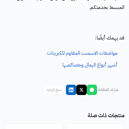
المبسط بخدمتكم.
قد يهمك أيضًا:
مواصفات الاسمنت المقاوم للكبريتات
أشهر أنواع الرمال وخصائصها
شارك المقالة:
نسخ الرابط
منتجات ذات صلة