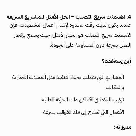
4. الاسمنت سريع التصلب – الحل الأمثل للمشاريع السريعة
عندما يكون لديك وقت محدود لإتمام أعمال التشطيبات، فإن
الاسمنت سريع التصلب هو الخيار الأمثل، حيث يسمح بإنجاز
العمل بسرعة دون المساومة على الجودة.
أين يستخدم؟
المشاريع التي تتطلب سرعة التنفيذ مثل المحلات التجارية
والمكاتب
تركيب البلاط في الأماكن ذات الحركة العالية
الأعمال التي تحتاج إلى فك القوالب بسرعة
مميزاته: