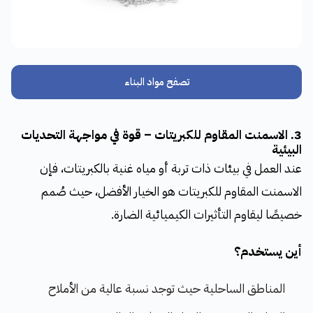
تصفح مواد البناء
3. الاسمنت المقاوم للكبريتات – قوة في مواجهة التحديات
البيئية
عند العمل في بيئات ذات تربة أو مياه غنية بالكبريتات، فإن
الاسمنت المقاوم للكبريتات هو الخيار الأفضل، حيث صُمم
خصيصًا ليقاوم التأثيرات الكيميائية الضارة.
أين يستخدم؟
المناطق الساحلية حيث توجد نسبة عالية من الأملاح