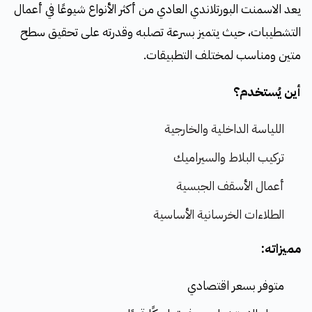
يعد الاسمنت البورتلاندي العادي من أكثر الأنواع شيوعًا في أعمال
التشطيبات، حيث يتميز بسرعة تصلبه وقدرته على تحقيق سطح
متين ومناسب لمختلف التطبيقات.
أين يُستخدم؟
اللياسة الداخلية والخارجية
تركيب البلاط والسيراميك
أعمال الأسقف الجبسية
الطلاءات الخرسانية الأساسية
مميزاته:
متوفر بسعر اقتصادي