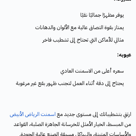
يوفر مظهرًا جماليًا نقيًا
يمتاز بقوة التصاق عالية مع الألوان والدهانات
مثالي للأماكن التي تحتاج إلى تشطيب فاخر
عيوبه:
سعره أعلى من الاسمنت العادي
يحتاج إلى دقة أثناء العمل لتجنب ظهور بقع غير مرغوبة
ارتقِ بتشطيباتك إلى مستوى جديد مع
اسمنت الرياض الأبيض
من المبسط، الخيار الأمثل للخرسانة الجاهزة الصلبة، القواعد
والأساسات المتينة، والهياكل مسبقة الصنع عالية الجودة.