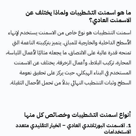
ما هو اسمنت التشطيبات ولماذا يختلف عن
الاسمنت العادي؟
اسمنت التشطيبات هو نوع خاص من الاسمنت يستخدم لإنهاء
الأسطح الداخلية والخارجية للمباني. يتميز بتركيبته الناعمة التي
تمنحه قدرة عالية على الالتصاق، ما يجعله مثاليًا لأعمال اللياسة،
المحارة، تركيب البلاط، وأعمال الزخرفة. يختلف عن الاسمنت
المستخدم في البناء الهيكلي، حيث يركز على تحقيق نعومة
السطح وثبات التشطيب النهائي بدلاً من تحمل الأحمال الثقيلة.
أنواع اسمنت التشطيبات وخصائص كل منها
1. الاسمنت البورتلاندي العادي – الخيار التقليدي متعدد
الاستخدامات