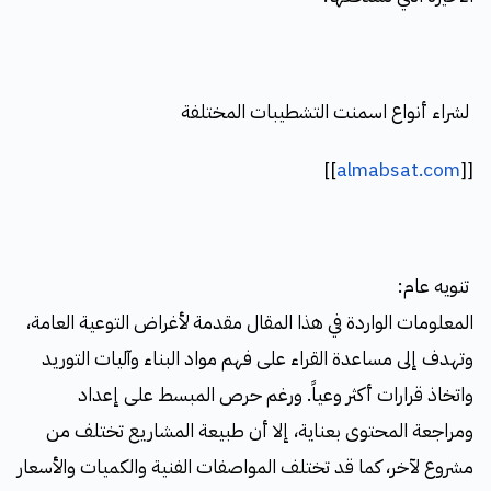
لشراء أنواع اسمنت التشطيبات المختلفة
]]
almabsat.com
[[
تنويه عام:
المعلومات الواردة في هذا المقال مقدمة لأغراض التوعية العامة،
وتهدف إلى مساعدة القراء على فهم مواد البناء وآليات التوريد
واتخاذ قرارات أكثر وعياً. ورغم حرص المبسط على إعداد
ومراجعة المحتوى بعناية، إلا أن طبيعة المشاريع تختلف من
مشروع لآخر، كما قد تختلف المواصفات الفنية والكميات والأسعار