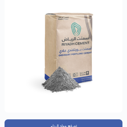
تصفح مواد البناء