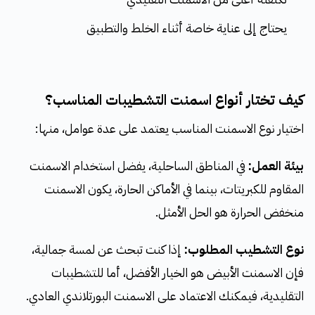
يحتاج إلى عناية خاصة أثناء الخلط والتطبيق
كيف تختار أنواع اسمنت التشطيبات المناسب؟
اختيار نوع الاسمنت المناسب يعتمد على عدة عوامل، منها:
بيئة العمل:
في المناطق الساحلية، يفضل استخدام الاسمنت
المقاوم للكبريتات، بينما في الأماكن الحارة، يكون الاسمنت
منخفض الحرارة هو الحل الأمثل.
نوع التشطيب المطلوب:
إذا كنت تبحث عن لمسة جمالية،
فإن الاسمنت الأبيض هو الخيار الأفضل، أما للتشطيبات
التقليدية، فيمكنك الاعتماد على الاسمنت البورتلاندي العادي.