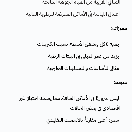
المباني القريبة من المياه الجوفية المالحة
أعمال اللياسة في الأماكن المعرضة للرطوبة العالية
مميزاته:
يمنع تآكل وتشقق الأسطح بسبب الكبريتات
يزيد من عمر المباني في البيئات الرطبة
مثالي للأساسات والتشطيبات الخارجية
عيوبه:
ليس ضروريًا في الأماكن الجافة، مما يجعله اختيارًا غير
اقتصادي في بعض الحالات
سعره أعلى مقارنةً بالاسمنت التقليدي