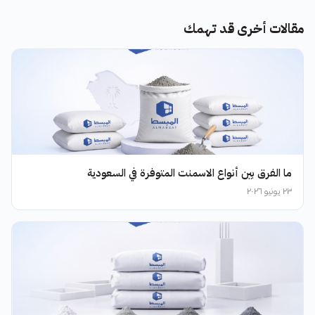
مقالات أخرى قد تهمك
ما الفرق بين أنواع الاسمنت المتوفرة في السعودية
٢٣ يونيو ٢٠٢٦