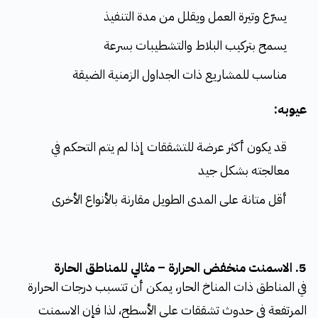
يسرّع وتيرة العمل ويقلل من مدة التنفيذ
يسمح بتركيب البلاط والتشطيبات بسرعة
مناسب للمشاريع ذات الجداول الزمنية الضيقة
عيوبه:
قد يكون أكثر عرضة للتشققات إذا لم يتم التحكم في
معالجته بشكل جيد
أقل متانة على المدى الطويل مقارنة بالأنواع الأخرى
5. الاسمنت منخفض الحرارة – مثالي للمناطق الحارة
في المناطق ذات المناخ الحار، يمكن أن تتسبب درجات الحرارة
المرتفعة في حدوث تشققات على الأسطح، لذا فإن الاسمنت