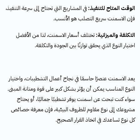
الوقت المتاح للتنفيذ:
في المشاريع التي تحتاج إلى سرعة التنفيذ،
فإن الاسمنت سريع التصلب هو الأنسب.
التكلفة والميزانية:
تختلف أسعار الاسمنت، لذا من الأفضل
اختيار النوع الذي يحقق توازنًا بين الجودة والتكلفة.
يعد الاسمنت عنصرًا حاسمًا في نجاح أعمال التشطيبات، واختيار
النوع المناسب يمكن أن يؤثر بشكل كبير على قوة ومتانة المبنى.
سواء كنت تبحث عن اسمنت يوفر تشطيبًا جماليًا، أو يحتاج
مشروعك إلى نوع مقاوم للظروف البيئية، فإن معرفة خصائص
كل نوع تساعدك في اتخاذ القرار الصحيح.