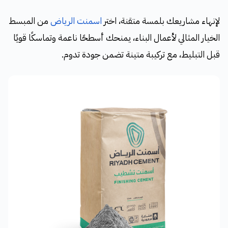
لإنهاء مشاريعك بلمسة متقنة، اختر
اسمنت الرياض
من المبسط
الخيار المثالي لأعمال البناء، يمنحك أسطحًا ناعمة وتماسكًا قويًا
قبل التبليط، مع تركيبة متينة تضمن جودة تدوم.