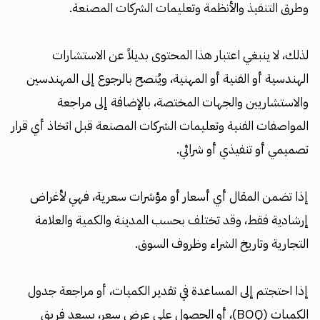
وطرق التنفيذ والأنظمة وتعليمات الشركات المصنعة.
لذلك، لا ينبغي اعتبار هذا المحتوى بديلاً عن الاستشارات
الهندسية أو الفنية أو المهنية، ويُنصح بالرجوع إلى المهندسين
والاستشاريين والجهات المختصة، بالإضافة إلى مراجعة
المواصفات الفنية وتعليمات الشركات المصنعة قبل اتخاذ أي قرار
تصميمي أو تنفيذي أو شرائي.
إذا تضمن المقال أي أسعار أو مؤشرات سعرية، فهي لأغراض
إرشادية فقط، وقد تختلف بحسب المدينة والكمية والعلامة
التجارية وتاريخ الشراء وظروف السوق.
إذا احتجتم إلى المساعدة في تقدير الكميات، أو مراجعة جدول
الكميات (BOQ)، أو الحصول على عرض سعر، يسعد فريق