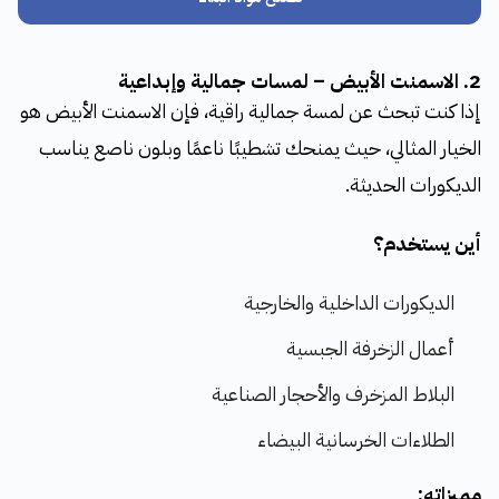
2. الاسمنت الأبيض – لمسات جمالية وإبداعية
إذا كنت تبحث عن لمسة جمالية راقية، فإن الاسمنت الأبيض هو
الخيار المثالي، حيث يمنحك تشطيبًا ناعمًا وبلون ناصع يناسب
الديكورات الحديثة.
أين يستخدم؟
الديكورات الداخلية والخارجية
أعمال الزخرفة الجبسية
البلاط المزخرف والأحجار الصناعية
الطلاءات الخرسانية البيضاء
مميزاته: