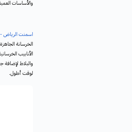
والأساسات العميق
اسمنت الرياض -
الخرسانة الجاهزة 
الأنابيب الخرساني
والبلاط لإضافة جو
لوقت أطول.