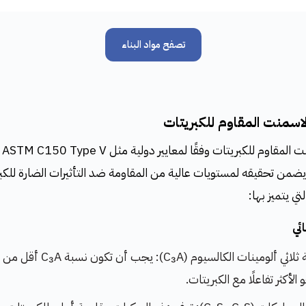
تصفح مواد البناء
CE، مما يضمن تحقيقه لمستويات عالية من المقاومة ضد التأثيرات الضارة للك
ي يتميز بها:
ائي
الأكثر تفاعلًا مع الكبريتات.