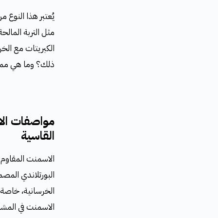
يُعتبر هذا النوع م
مثل التربة المالح
الكبريتات مع الخ
ذلك؟ وما هي مميز
مواصفات الاس
القاسية
البورتلاندي المصمم
الخرسانية، خاصة ف
الاسمنت في المشار