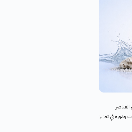
 العناصر
ت ودوره في تعزيز