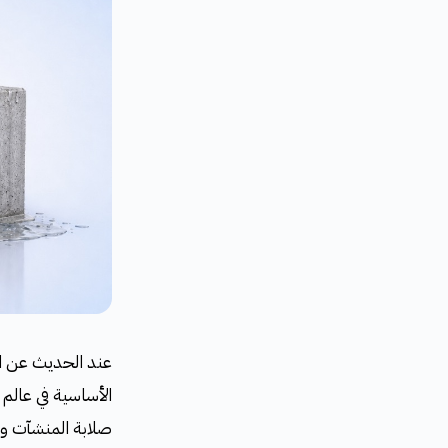
عند الحديث عن الم
الأساسية في عالم 
صلابة المنشآت وح