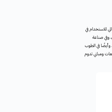
لي للاستخدام في
، وفي صناعة
وأيضًا في الطوب
عات ومباني تدوم