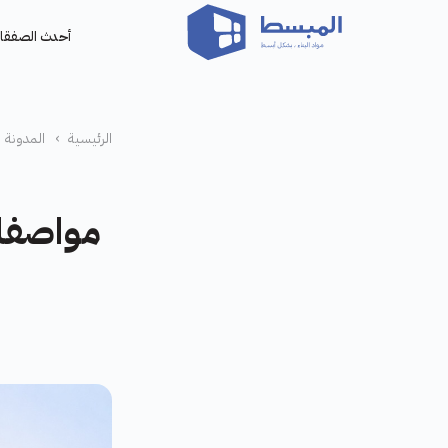
أحدث الصفقا
الرئيسية
›
المدونة
مواصفات