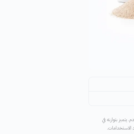
 يتميز بتوازنه في
 الاستخدامات.