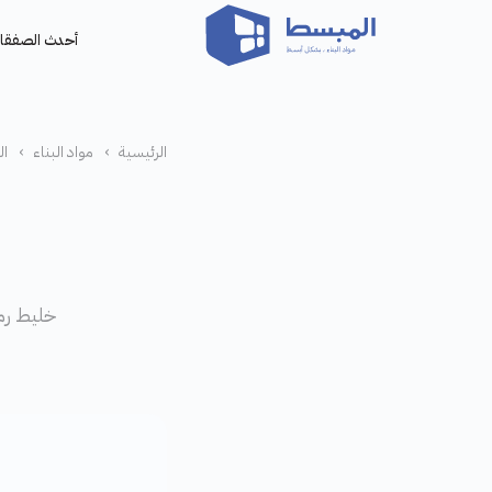
أحدث الصفقا
الرئيسية
›
مواد البناء
›
ال
خليط رمل