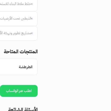
›
خلط ملاط البناء للاستخ
›
التبطين تحت الأرضيات 
›
مشاريع تطوير وتهيئة الأ
المنتجات المتاحة
الطرطشة
اطلب عبر الواتساب
الأسئلة الشائعة