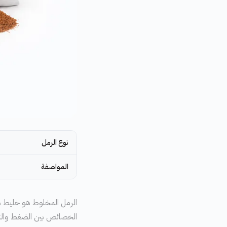
نوع الرمل
المواصفة
الرمل المخلوط هو خليط من 
الخصائص بين الضغط والتصر