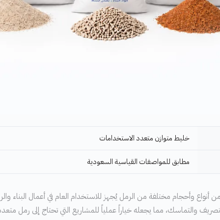
خليط متوازن متعدد الاستخدامات
مطابق للمواصفات القياسية السعودية
أنواع وأحجام مختلفة من الرمل يُجهز للاستخدام العام في أعمال البناء والردم.
يف والتماسك، مما يجعله خياراً عملياً للمشاريع التي تحتاج إلى رمل متعدد