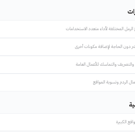
ات
 الرمل المختلفة لأداء متعدد الاستخدامات
شر دون الحاجة لإضافة مكونات أخرى
والتصريف والتماسك للأعمال العامة
ال الردم وتسوية المواقع
ية
اقع الكبيرة