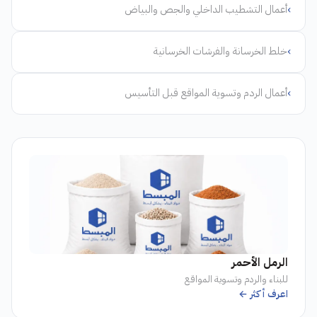
›
أعمال التشطيب الداخلي والجص والبياض
›
خلط الخرسانة والفرشات الخرسانية
›
أعمال الردم وتسوية المواقع قبل التأسيس
الرمل الأحمر
للبناء والردم وتسوية المواقع
اعرف أكثر ←