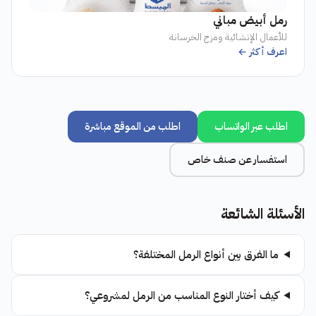
رمل أبيض مباني
للأعمال الإنشائية ومزج الخرسانة
اعرف أكثر ←
اطلب عبر الواتساب
اطلب من الموقع مباشرة
استفسار عن صنف خاص
الأسئلة الشائعة
ما الفرق بين أنواع الرمل المختلفة؟
كيف أختار النوع المناسب من الرمل لمشروعي؟