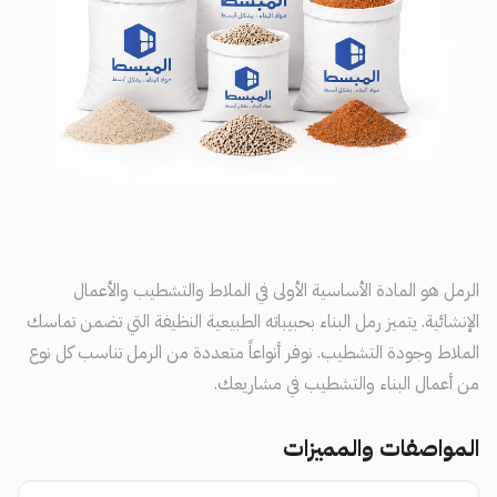
الرمل هو المادة الأساسية الأولى في الملاط والتشطيب والأعمال
الإنشائية. يتميز رمل البناء بحبيباته الطبيعية النظيفة التي تضمن تماسك
الملاط وجودة التشطيب. نوفر أنواعاً متعددة من الرمل تناسب كل نوع
من أعمال البناء والتشطيب في مشاريعك.
المواصفات والمميزات