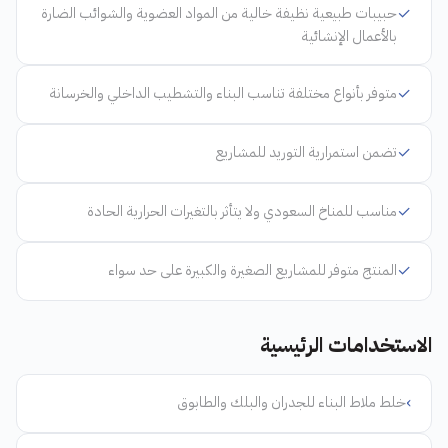
✓
حبيبات طبيعية نظيفة خالية من المواد العضوية والشوائب الضارة
بالأعمال الإنشائية
✓
متوفر بأنواع مختلفة تناسب البناء والتشطيب الداخلي والخرسانة
✓
تضمن استمرارية التوريد للمشاريع
✓
مناسب للمناخ السعودي ولا يتأثر بالتغيرات الحرارية الحادة
✓
المنتج متوفر للمشاريع الصغيرة والكبيرة على حد سواء
الاستخدامات الرئيسية
›
خلط ملاط البناء للجدران والبلك والطابوق