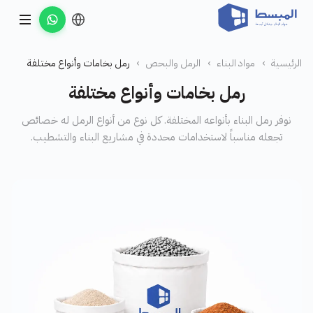
الرئيسية
›
مواد البناء
›
الرمل والبحص
›
رمل بخامات وأنواع مختلفة
رمل بخامات وأنواع مختلفة
نوفر رمل البناء بأنواعه المختلفة. كل نوع من أنواع الرمل له خصائص
تجعله مناسباً لاستخدامات محددة في مشاريع البناء والتشطيب.