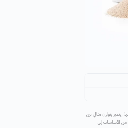
. يتميز بتوازن مثالي بين
من الأساسات إلى