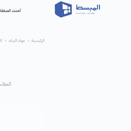
أحدث الصفقا
الرئيسية
›
مواد البناء
›
ال
المقاس