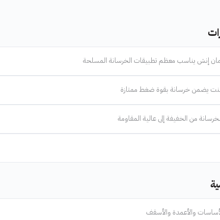
ات
مان إنش يناسب معظم تطبيقات الخرسانة المسلحة
منت يضمن خرسانة بقوة ضغط ممتازة
رسانة من الخفيفة إلى عالية المقاومة
ية
لأساسات والأعمدة والأسقف