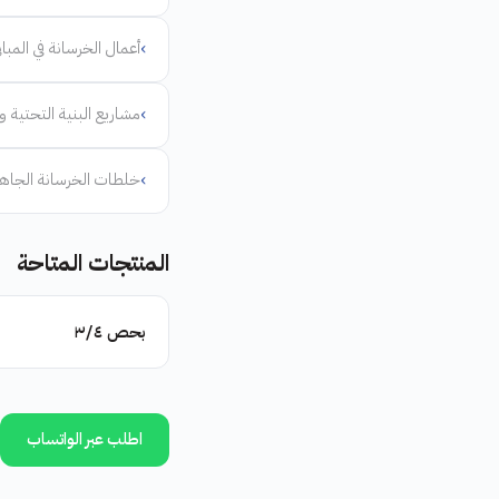
›
أعمال الخرسانة في المبا
›
مشاريع البنية التحتية 
›
خلطات الخرسانة الجاهزة
المنتجات المتاحة
بحص ٣/٤
اطلب عبر الواتساب