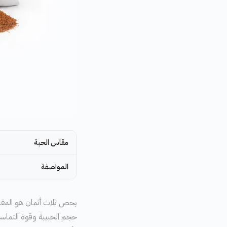
مقاس الحبة
المواصفة
بحص ثلاث أثمان هو المقاس 
حجم الحبيبة وقوة التماس