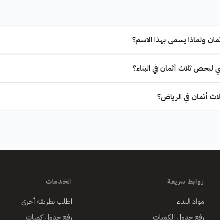
ان ولماذا يسمى بهذا الاسم؟
ي لبحص ثلاث أثمان في البناء؟
 أثمان في الرياض؟
روابط سريعة
الخدمات
مواد البناء
اطلب بطريقة أخرى
رفع جدول الكميات
رفع جدول كميات