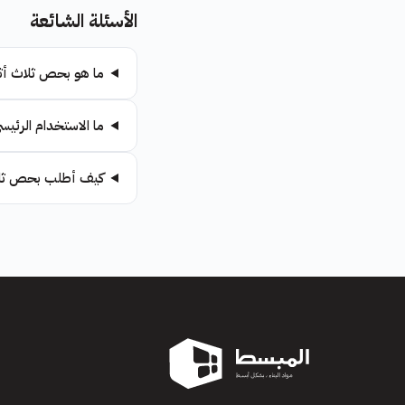
الأسئلة الشائعة
ما هو بحص ثلاث أثم
ما الاستخدام الرئيس
كيف أطلب بحص ثلاث