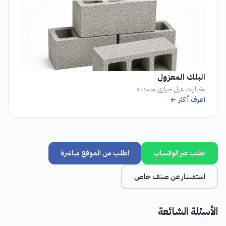
البلك المعزول
بخيارات عزل حراري متعددة
اعرف أكثر ←
اطلب عبر الواتساب
اطلب من الموقع مباشرة
استفسار عن صنف خاص
الأسئلة الشائعة