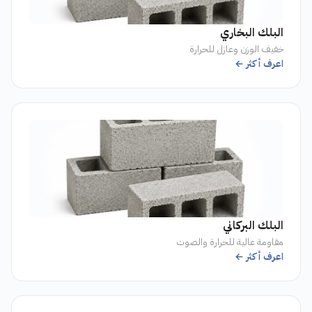
البلك البخاري
خفيف الوزن وعازل للحرارة
اعرف أكثر ←
البلك البركاني
مقاومة عالية للحرارة والصوت
اعرف أكثر ←