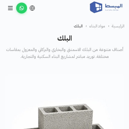
الرئيسية
›
مواد البناء
›
البلك
البلك
أصناف متنوعة من البلك الاسمنتي والبخاري والبركاني والمعزول بمقاسات
مختلفة. توريد مباشر لمشاريع البناء السكنية والتجارية.