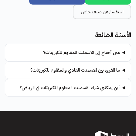
استفسار عن صنف خاص
الأسئلة الشائعة
متى أحتاج إلى الاسمنت المقاوم للكبريتات؟
ما الفرق بين الاسمنت العادي والمقاوم للكبريتات؟
أين يمكنني شراء الاسمنت المقاوم للكبريتات في الرياض؟