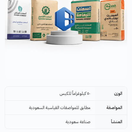
الوزن
٥٠ كيلوغراماً للكيس
المواصفة
مطابق للمواصفات القياسية السعودية
المنشأ
صناعة سعودية