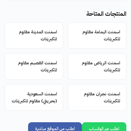
المنتجات المتاحة
اسمنت اليمامة مقاوم
اسمنت المدينة مقاوم
للكبريتات
للكبريتات
اسمنت الرياض مقاوم
اسمنت القصيم مقاوم
للكبريتات
للكبريتات
اسمنت نجران مقاوم
اسمنت السعودية
للكبريتات
(بحريني) مقاوم للكبريتات
اطلب عبر الواتساب
اطلب من الموقع مباشرة