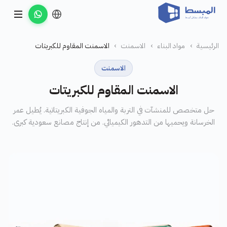
الرئيسية
›
مواد البناء
›
الاسمنت
›
الاسمنت المقاوم للكبريتات
الاسمنت
الاسمنت المقاوم للكبريتات
حل متخصص للمنشآت في التربة والمياه الجوفية الكبريتاتية. يُطيل عمر
الخرسانة ويحميها من التدهور الكيميائي. من إنتاج مصانع سعودية كبرى.