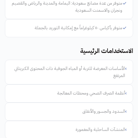
✓
متوفر من عدة مصانع سعودية: اليمامة والمدينة والرياض والقصيم
ونجران والاسمنت السعودية
✓
متوفر بأكياس ٥٠ كيلوغراماً مع إمكانية التوريد بالجملة
الاستخدامات الرئيسية
›
الأساسات المعرضة للتربة أو المياه الجوفية ذات المحتوى الكبريتاتي
المرتفع
›
أنظمة الصرف الصحي ومحطات المعالجة
›
السدود والجسور والأنفاق
›
المنشآت الساحلية والمغمورة