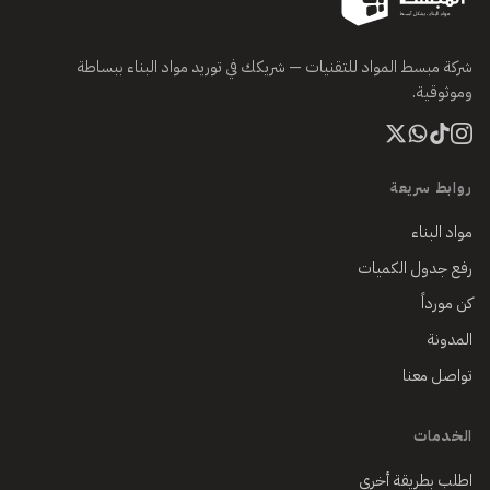
شركة مبسط المواد للتقنيات — شريكك في توريد مواد البناء ببساطة
وموثوقية.
روابط سريعة
مواد البناء
رفع جدول الكميات
كن مورداً
المدونة
تواصل معنا
الخدمات
اطلب بطريقة أخرى