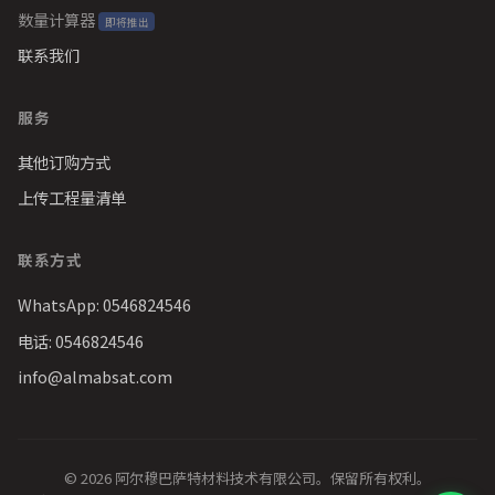
数量计算器
即将推出
联系我们
服务
其他订购方式
上传工程量清单
联系方式
WhatsApp: 0546824546
电话: 0546824546
info@almabsat.com
© 2026 阿尔穆巴萨特材料技术有限公司。保留所有权利。