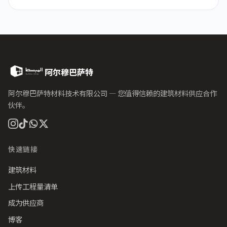
阿尔穆巴萨特
阿尔穆巴萨特材料技术有限公司 — 您值得信赖的建筑材料供应合作
伙伴。
快速链接
建筑材料
上传工程量清单
成为供应商
博客