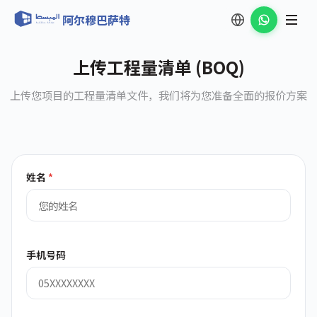
阿尔穆巴萨特
上传工程量清单 (BOQ)
上传您项目的工程量清单文件，我们将为您准备全面的报价方案
姓名
*
手机号码