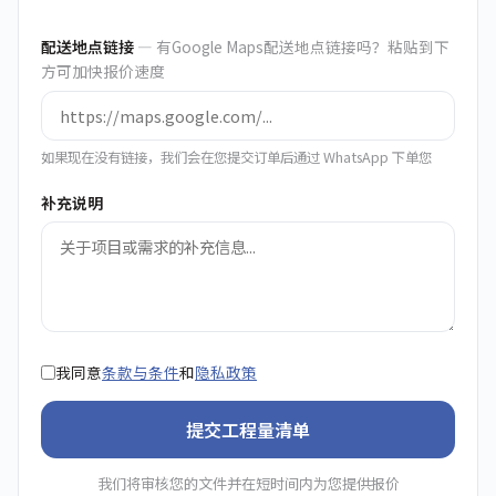
配送地点链接
— 有Google Maps配送地点链接吗？粘贴到下
方可加快报价速度
如果现在没有链接，我们会在您提交订单后通过 WhatsApp 下单您
补充说明
我同意
条款与条件
和
隐私政策
提交工程量清单
我们将审核您的文件并在短时间内为您提供报价