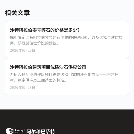
相关文章
沙特阿拉伯零号碎石的价格是多少？
解析决定沙特阿拉伯零号碎石价格的关键因素，以及选择合适供应
商、获得最佳性价比的建议。
2026年6月23日
沙特阿拉伯建筑项目优质沙石供应公司
为何沙特阿拉伯建筑项目需要选择可靠的沙石供应商——材料质
量、稳定供应及正确选型的标准。
2026年6月23日
阿尔穆巴萨特