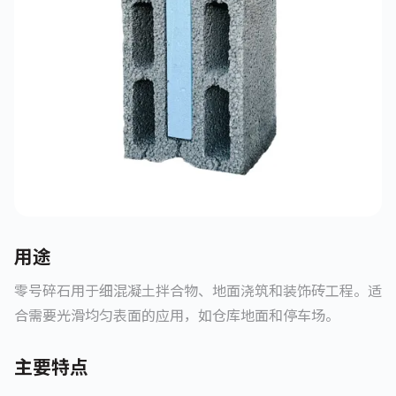
用途
零号碎石用于细混凝土拌合物、地面浇筑和装饰砖工程。适
合需要光滑均匀表面的应用，如仓库地面和停车场。
主要特点