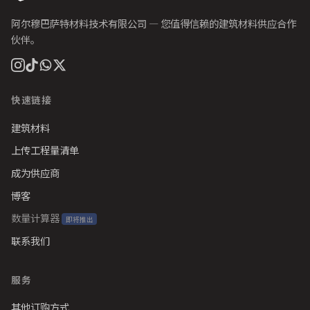
阿尔穆巴萨特材料技术有限公司 — 您值得信赖的建筑材料供应合作
伙伴。
快速链接
建筑材料
上传工程量清单
成为供应商
博客
数量计算器
即将推出
联系我们
服务
其他订购方式