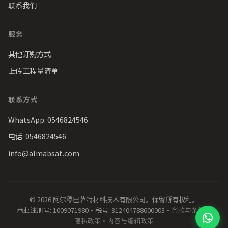
联系我们
服务
其他订购方式
上传工程量清单
联系方式
WhatsApp: 0546824546
电话: 0546824546
info@almabsat.com
© 2026 阿尔穆巴萨特材料技术有限公司。保留所有权利。
商业注册号: 1009071980
·
税号: 312404788600003
·
条款与条件
·
隐私政策
·
内容与编辑政策