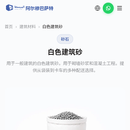
阿尔穆巴萨特
首页
›
建筑材料
›
白色建筑砂
砂石
白色建筑砂
用于一般建筑的白色建筑砂。用于砌墙砂浆和混凝土工程。提
供从袋装到卡车的多种配送选择。