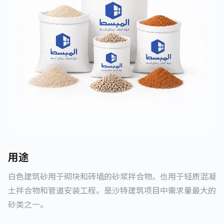
用途
白色建筑砂用于砌块和砖墙的砂浆拌合物。也用于轻质混凝
土拌合物和管道安装工程。是沙特建筑项目中需求量最大的
砂类之一。