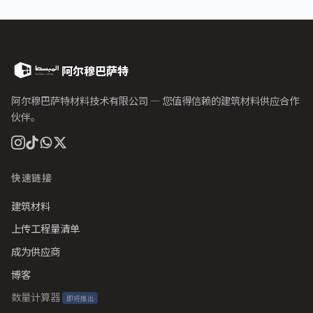
阿尔穆巴萨特
阿尔穆巴萨特材料技术有限公司 — 您值得信赖的建筑材料供应合作
伙伴。
快速链接
建筑材料
上传工程量清单
成为供应商
博客
数量计算器
即将推出