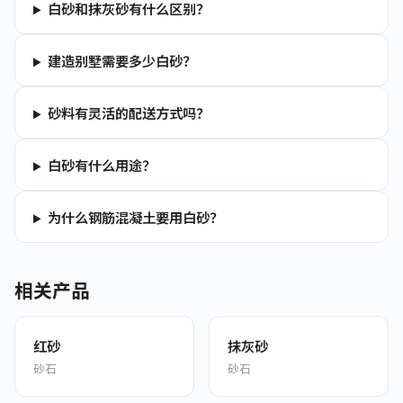
白砂和抹灰砂有什么区别？
建造别墅需要多少白砂？
砂料有灵活的配送方式吗？
白砂有什么用途？
为什么钢筋混凝土要用白砂？
相关产品
红砂
抹灰砂
砂石
砂石