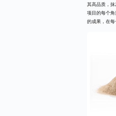
其高品质，抹
项目的每个角
的成果，在每