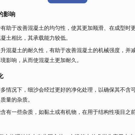
土的影响
沙有助于改善混凝土的均匀性，使其更加顺滑、在成型时
混凝土相比，其承载能力较低。
提升混凝土的耐久性，有助于改善混凝土的机械强度，并
环境影响，从而使混凝土更加耐久。
化
许多情况下，细沙会经过更好的净化处理，以确保其不含
终质量的杂质。
能含有一些杂质，如黏土或有机物，在用于结构性项目之