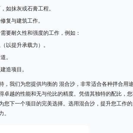
面，如抹灰或石膏工程。
的修复与建筑工作。
于需要耐久性和强度的工作，例如：
土（以提升承载力）。
行道。
柱建造项目。
特，我们为您提供均衡的
混合沙
，非常适合各种拌合用
得卓越的性能和无与伦比的精度。凭借其独特的配比，您
为您下一个项目的完美选择。选用混合沙，提升您工作的
力。