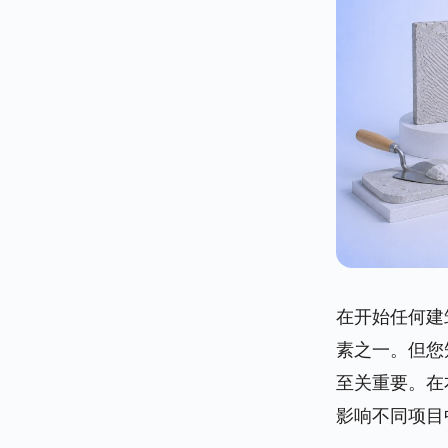
在开始任何建
素之一。但您
至关重要。在
影响不同项目