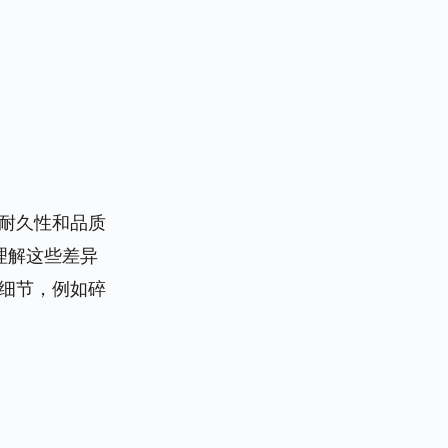
耐久性和品质
理解这些差异
细节，例如碎