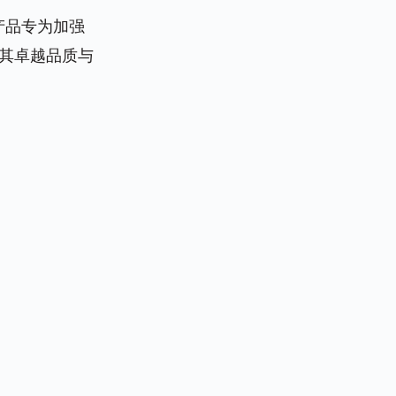
产品专为加强
其卓越品质与