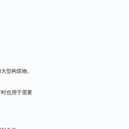
和大型构筑物。
有时也用于需要