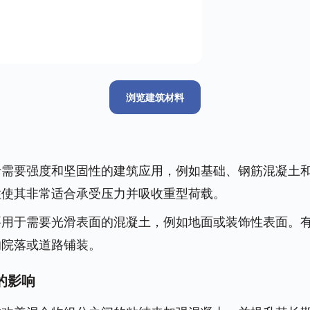
浏览建筑材料
于需要强度和坚固性的建筑应用，例如基础、钢筋混凝土
性使其非常适合承受压力并吸收重型荷载。
要用于需要光滑表面的混凝土，例如地面或装饰性表面。
的院落或道路铺装。
土的影响