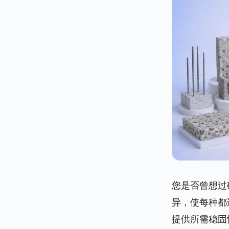
您是否曾想过
异，使每种都
提供所需稳固