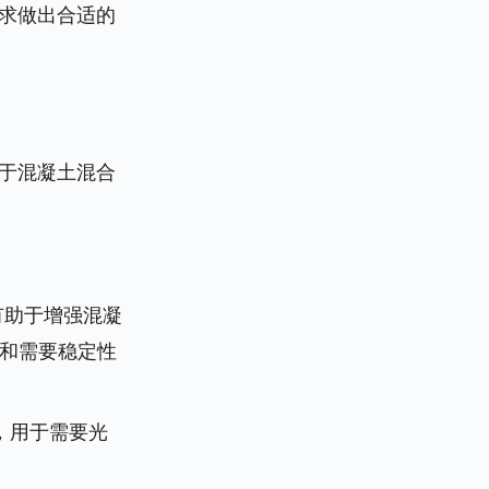
求做出合适的
于混凝土混合
有助于增强混凝
土和需要稳定性
腻，用于需要光