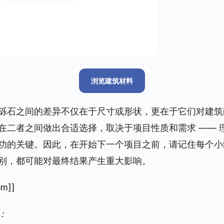
浏览建筑材料
砾石之间的差异不仅在于尺寸或形状，更在于它们对建筑
在二者之间做出合适选择，取决于项目性质和需求 —— 
功的关键。因此，在开始下一个项目之前，请记住每个小
别，都可能对最终结果产生重大影响。
om
]]
：