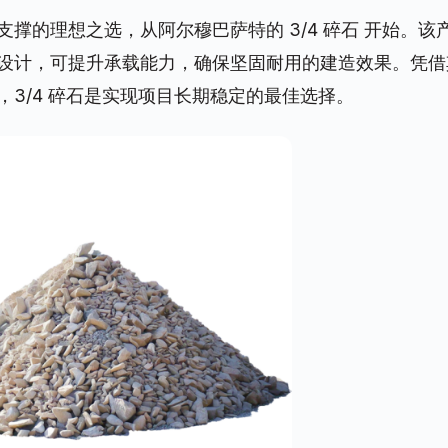
支撑的理想之选，从阿尔穆巴萨特的
3/4 碎石
开始。该
设计，可提升承载能力，确保坚固耐用的建造效果。凭借
，3/4 碎石是实现项目长期稳定的最佳选择。