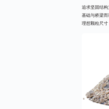
追求坚固结构
基础与桥梁而
理想颗粒尺寸