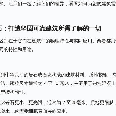
择。让我们一起了解它们的差异，看看如何为您的建筑需
石：打造坚固可靠建筑所需了解的一切
区别在于它们在建筑中的物理特性与实际应用。两者都用
同的特性和用途。
粗到中等尺寸的岩石或石块构成的建筑材料。质地较粗，
结。颗粒尺寸通常为 4 至 16 毫米，主要用于钢筋混凝
大型结构构件。
比碎石更小、更光滑，通常为 2 至 4 毫米。质地更细
混凝土，或需要细腻表面层的应用。