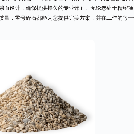
隙而设计，确保提供持久的专业饰面。无论您处于精密项
质量，零号碎石都能为您提供完美方案，并在工作的每一