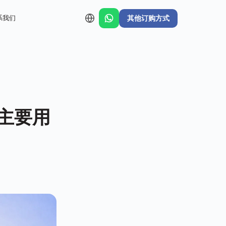
其他订购方式
系我们
主要用