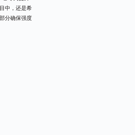
目中，还是希
部分确保强度