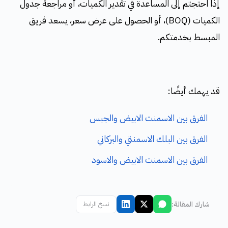
إذا احتجتم إلى المساعدة في تقدير الكميات، أو مراجعة جدول
الكميات (BOQ)، أو الحصول على عرض سعر، يسعد فريق
المبسط بخدمتكم.
قد يهمك أيضًا:
الفرق بين الاسمنت الابيض والجبس
الفرق بين البلك الاسمنتي والبركاني
الفرق بين الاسمنت الابيض والاسود
شارك المقالة:
نسخ الرابط