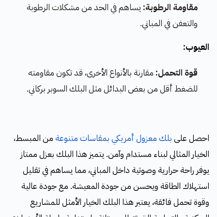
مقاومة الرطوبة:
يساهم في الحد من مشكلات الرطوبة
والتعفن في المباني.
العيوب:
قوة التحمل:
مقارنة بالأنواع الأخرى، قد تكون مقاومته
للضغط أقل من بعض البدائل مثل البلك السوبر بركاني.
احصل على
بلك معزول أمريكي بمقاسات متنوعة
من المبسط،
الخيار المثالي لبناء مستدام وآمن. يتميز هذا البلك بعزل ممتاز
يوفر راحة حرارية وصوتية داخل المباني، مما يساهم في تقليل
استهلاك الطاقة ويحسن من جودة المعيشة. مع جودة عالية
وقوة تحمل فائقة، يعتبر هذا البلك الخيار الأمثل للمشاريع