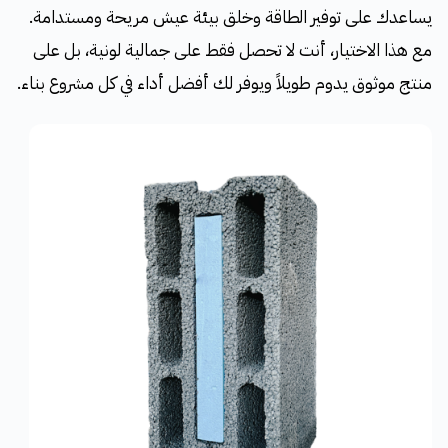
يساعدك على توفير الطاقة وخلق بيئة عيش مريحة ومستدامة.
مع هذا الاختيار، أنت لا تحصل فقط على جمالية لونية، بل على
منتج موثوق يدوم طويلاً ويوفر لك أفضل أداء في كل مشروع بناء.