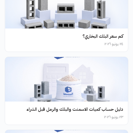
كم سعر البلك البخاري؟
٢٤ يونيو ٢٠٢٦
دليل حساب كميات الاسمنت والبلك والرمل قبل الشراء
٢٣ يونيو ٢٠٢٦