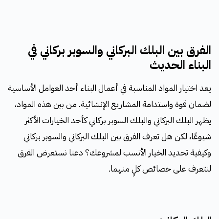
الفرق بين البلك البركاني والسوبر بركاني في
البناء الحديث
يعد اختيار المواد المناسبة في أعمال البناء أحد العوامل الأساسية
لضمان قوة واستدامة المشاريع الإنشائية. من بين هذه المواد،
يظهر البلك البركاني والبلك السوبر بركاني كأحد الخيارات الأكثر
شيوعًا، لكن هل تعرف الفرق بين البلك البركاني والسوبر بركاني
وكيفية تحديد الخيار الأنسب لمشروعك؟ دعنا نستعرض الفرق
لنتعرف على خصائص كلٍ منهما.