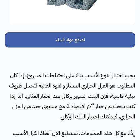
تصفح مواد البناء
يجب اختيار النوع الأنسب بناءً على احتياجات المشروع. إذا كان
المطلوب هو العزل الحراري الممتاز والقوة العالية لتحمل ظروف
بيئية قاسية، فإن البلك السوبر بركاني يعد الخيار المثالي. أما إذا
كنت تبحث عن خيار أكثر اقتصادية مع مستوى جيد من العزل
الحراري، فيمكنك اختيار البلك البركاني.
إذًا، مع كل هذه المعلومات، تستطيع الآن اتخاذ القرار الأنسب