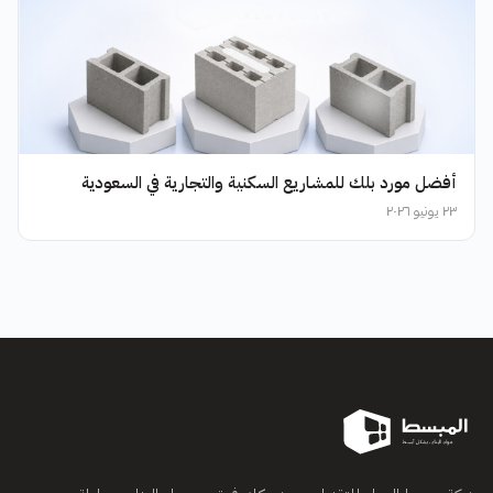
أفضل مورد بلك للمشاريع السكنية والتجارية في السعودية
٢٣ يونيو ٢٠٢٦