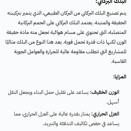
البلك البركاني:
يتم تصنيع البلك البركاني من البركان الطبيعي، الذي يتميز بتركيبته
الخفيفة والمتينة. يعتمد البلك البركاني على الحمم البركانية
المتصلبة، التي تحتوي على مسام هوائية تجعل منه مادة خفيفة
الوزن لكنها ذات قدرة تحمل قوية. يعد هذا النوع من البلك مثاليًا
للمشاريع التي تتطلب مقاومة عالية للحرارة والعوامل الجوية
القاسية.
المزايا:
الوزن الخفيف:
يساعد على تقليل حمل البناء ويجعل النقل
أسهل.
العزل الحراري:
يمتاز بقدرة عالية على العزل الحراري، مما
يساعد في خفض تكاليف التدفئة والتبريد.