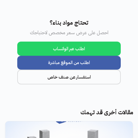
تحتاج مواد بناء؟
احصل على عرض سعر مخصص لاحتياجك
اطلب عبر الواتساب
اطلب من الموقع مباشرة
استفسار عن صنف خاص
مقالات أخرى قد تهمك