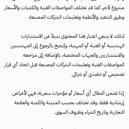
مشروع لآخر، كما قد تختلف المواصفات الفنية والكميات والأسعار
وطرق التنفيذ والأنظمة وتعليمات الشركات المصنعة.
لذلك، لا ينبغي اعتبار هذا المحتوى بديلاً عن الاستشارات
الهندسية أو الفنية أو المهنية، ويُنصح بالرجوع إلى المهندسين
والاستشاريين والجهات المختصة، بالإضافة إلى مراجعة
المواصفات الفنية وتعليمات الشركات المصنعة قبل اتخاذ أي قرار
تصميمي أو تنفيذي أو شرائي.
إذا تضمن المقال أي أسعار أو مؤشرات سعرية، فهي لأغراض
إرشادية فقط، وقد تختلف بحسب المدينة والكمية والعلامة
التجارية وتاريخ الشراء وظروف السوق.