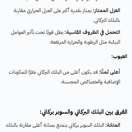
العزل الممتاز:
يمتاز بقدرة أكبر على العزل الحراري مقارنة
بالبلك البركاني.
التحمل في الظروف القاسية:
يظل قويًا تحت تأثير العوامل
البيئية مثل الرطوبة والحرارة المرتفعة.
العيوب:
أعلى ثمنًا:
قد يكون أغلى من البلك البركاني نظرًا للمكونات
الإضافية والخصائص المحسنة.
الفرق بين البلك البركاني والسوبر بركاني:
المتانة:
البلك السوبر بركاني يتمتع بمتانة أعلى مقارنة بالبلك