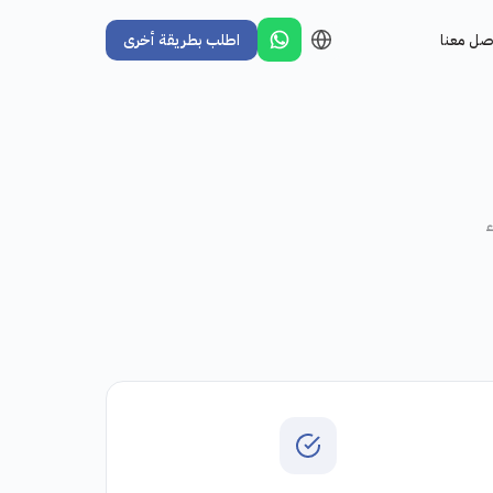
صل معنا
اطلب بطريقة أخرى