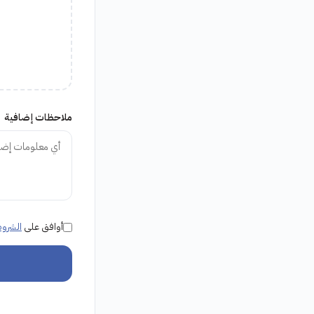
ملاحظات إضافية
أوافق على
الشروط