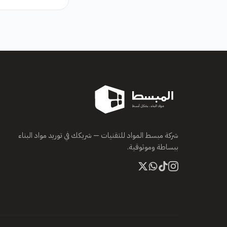
شركة مبسط المواد للتقنيات — شريكك في توريد مواد البناء
ببساطة وموثوقية.